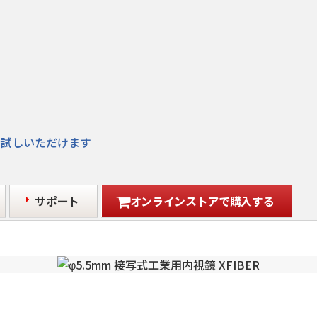
お試しいただけます
サポート
オンラインストアで購入する