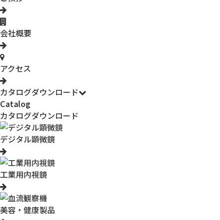
会社概要
アクセス
カタログダウンロード
Catalog
カタログダウンロード
デジタル顕微鏡
工業用内視鏡
美容・健康製品