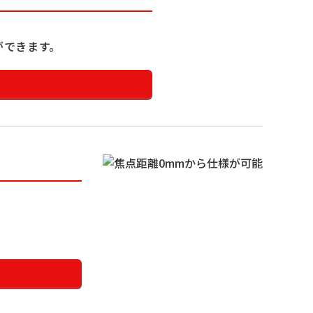
ができます。