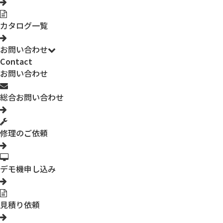
カタログ一覧
お問い合わせ
Contact
お問い合わせ
総合お問い合わせ
修理のご依頼
デモ機申し込み
見積り依頼