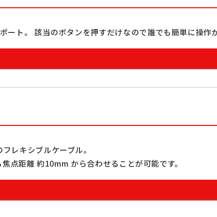
ポート。 該当のボタンを押すだけなので誰でも簡単に操作
のフレキシブルケーブル。
も焦点距離 約10mm から合わせることが可能です。