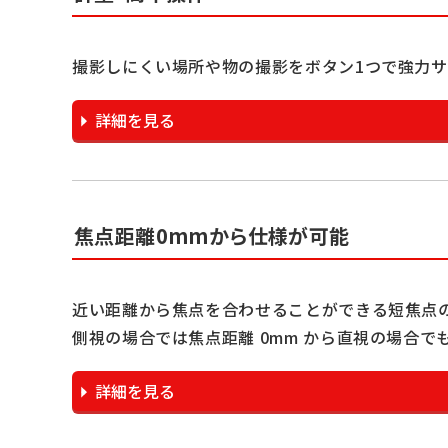
撮影しにくい場所や物の撮影をボタン1つで強力サ
詳細を見る
焦点距離0mmから仕様が可能
近い距離から焦点を合わせることができる短焦点
側視の場合では焦点距離 0mm から直視の場合で
詳細を見る