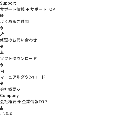
Support
サポート情報
サポートTOP
よくあるご質問
修理のお問い合わせ
ソフトダウンロード
マニュアルダウンロード
会社概要
Company
会社概要
企業情報TOP
ご挨拶