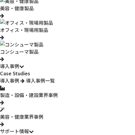
美容・健康製品
オフィス・現場用製品
コンシューマ製品
導入事例
Case Studies
導入事例
導入事例一覧
製造・設備・建設業界事例
美容・健康業界事例
サポート情報