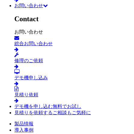
お問い合わせ
Contact
お問い合わせ
総合お問い合わせ
修理のご依頼
デモ機申し込み
見積り依頼
デモ機を申し込む
無料でお試し
見積りを依頼する
ご相談もご気軽に
製品情報
導入事例