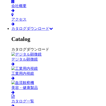
会社概要
アクセス
カタログダウンロード
Catalog
カタログダウンロード
デジタル顕微鏡
工業用内視鏡
美容・健康製品
カタログ一覧