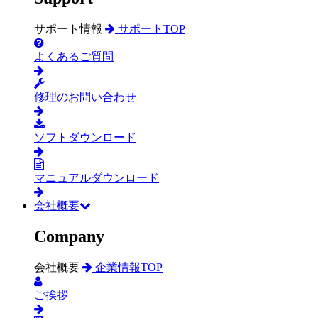
サポート情報
サポートTOP
よくあるご質問
修理のお問い合わせ
ソフトダウンロード
マニュアルダウンロード
会社概要
Company
会社概要
企業情報TOP
ご挨拶