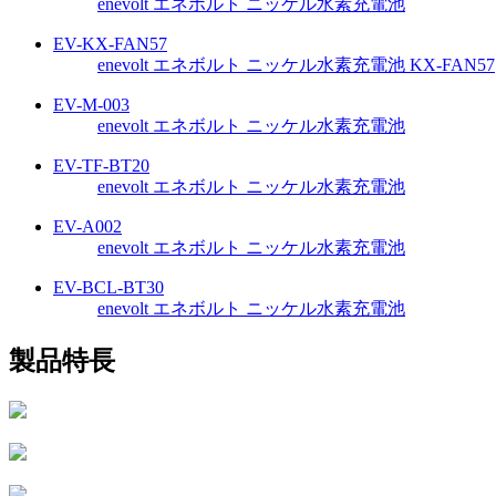
enevolt エネボルト ニッケル水素充電池
EV-KX-FAN57
enevolt エネボルト ニッケル水素充電池 KX-FAN57
EV-M-003
enevolt エネボルト ニッケル水素充電池
EV-TF-BT20
enevolt エネボルト ニッケル水素充電池
EV-A002
enevolt エネボルト ニッケル水素充電池
EV-BCL-BT30
enevolt エネボルト ニッケル水素充電池
製品特長