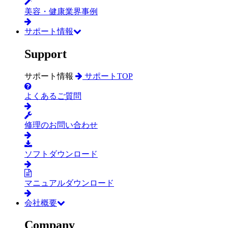
美容・健康業界事例
サポート情報
Support
サポート情報
サポートTOP
よくあるご質問
修理のお問い合わせ
ソフトダウンロード
マニュアルダウンロード
会社概要
Company