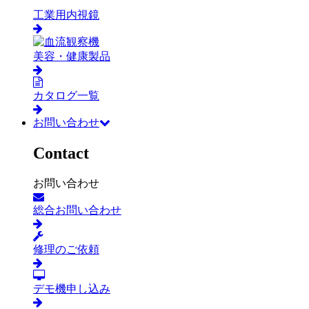
工業用内視鏡
美容・健康製品
カタログ一覧
お問い合わせ
Contact
お問い合わせ
総合お問い合わせ
修理のご依頼
デモ機申し込み