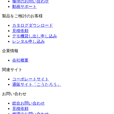
修理のお問い合わせ
動画サポート
製品をご検討のお客様
カタログダウンロード
見積依頼
デモ機貸し出し申し込み
レンタル申し込み
企業情報
会社概要
関連サイト
コーポレートサイト
通販サイト「こうたろう」
お問い合わせ
総合お問い合わせ
見積依頼
修理のお問い合わせ