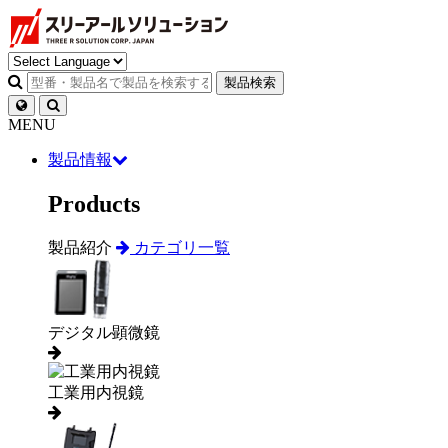
製品検索
MENU
製品情報
Products
製品紹介
カテゴリ一覧
デジタル顕微鏡
工業用内視鏡