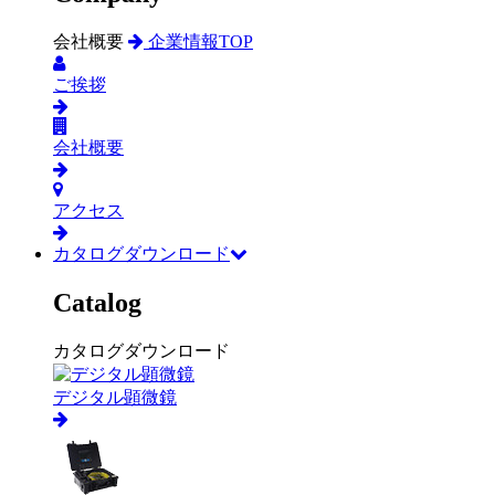
会社概要
企業情報TOP
ご挨拶
会社概要
アクセス
カタログダウンロード
Catalog
カタログダウンロード
デジタル顕微鏡