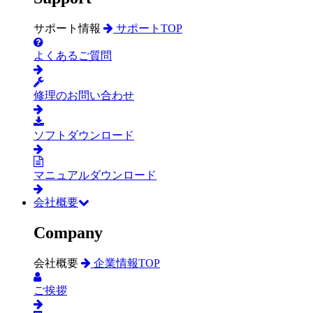
サポート情報
サポートTOP
よくあるご質問
修理のお問い合わせ
ソフトダウンロード
マニュアルダウンロード
会社概要
Company
会社概要
企業情報TOP
ご挨拶