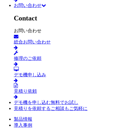
お問い合わせ
Contact
お問い合わせ
総合お問い合わせ
修理のご依頼
デモ機申し込み
見積り依頼
デモ機を申し込む
無料でお試し
見積りを依頼する
ご相談もご気軽に
製品情報
導入事例