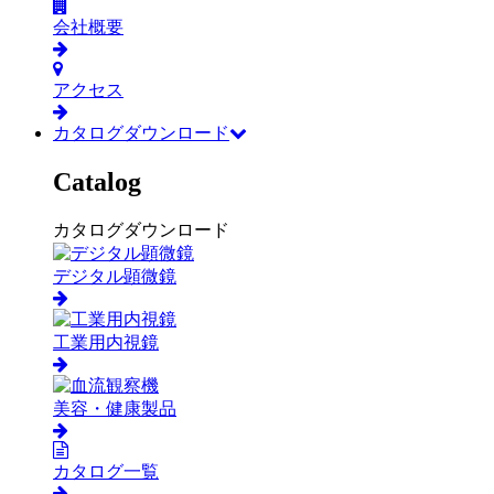
会社概要
アクセス
カタログダウンロード
Catalog
カタログダウンロード
デジタル顕微鏡
工業用内視鏡
美容・健康製品
カタログ一覧