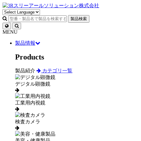
製品検索
MENU
製品情報
Products
製品紹介
カテゴリ一覧
デジタル顕微鏡
工業用内視鏡
検査カメラ
美容・健康製品