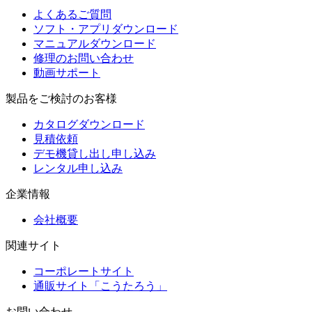
よくあるご質問
ソフト・アプリダウンロード
マニュアルダウンロード
修理のお問い合わせ
動画サポート
製品をご検討のお客様
カタログダウンロード
見積依頼
デモ機貸し出し申し込み
レンタル申し込み
企業情報
会社概要
関連サイト
コーポレートサイト
通販サイト「こうたろう」
お問い合わせ