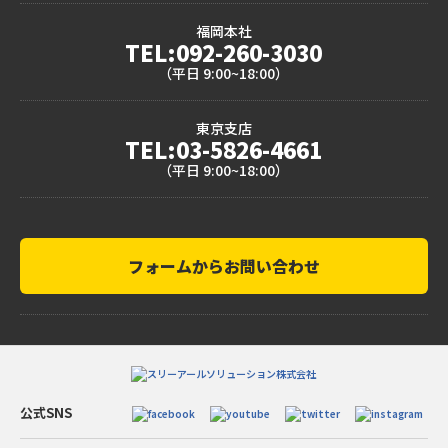
福岡本社
TEL:092-260-3030
（平日 9:00~18:00）
東京支店
TEL:03-5826-4661
（平日 9:00~18:00）
フォームからお問い合わせ
公式SNS