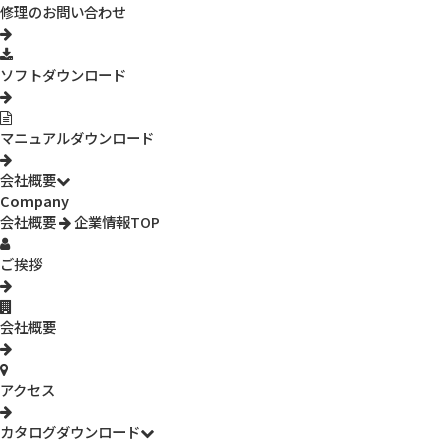
修理のお問い合わせ
料理をしながら手軽にレシピを見れる
ソフトダウンロード
立てて使用するとレシピを見ながら調理することも可能です。
マニュアルダウンロード
会社概要
Company
この製品についてさらに詳しく見る
会社概要
企業情報TOP
ご挨拶
関連製品
会社概要
アクセス
カタログダウンロード