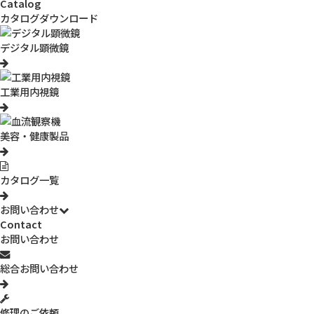
Catalog
カタログダウンロード
デジタル顕微鏡
工業用内視鏡
美容・健康製品
カタログ一覧
お問い合わせ
3R-FLH08
INOVA くねくねスマホホルダー
Contact
お問い合わせ
総合お問い合わせ
修理のご依頼