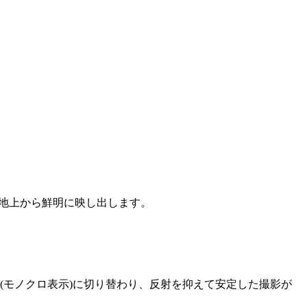
、地上から鮮明に映し出します。
(モノクロ表示)に切り替わり、反射を抑えて安定した撮影が