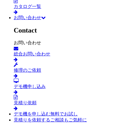
カタログ一覧
お問い合わせ
Contact
お問い合わせ
総合お問い合わせ
修理のご依頼
デモ機申し込み
見積り依頼
デモ機を申し込む
無料でお試し
見積りを依頼する
ご相談もご気軽に