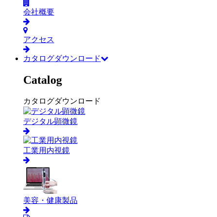
会社概要
アクセス
カタログダウンロード
Catalog
カタログダウンロード
デジタル顕微鏡
工業用内視鏡
美容・健康製品