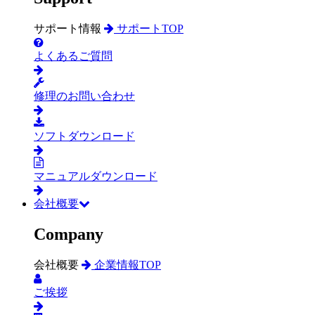
サポート情報
サポートTOP
よくあるご質問
修理のお問い合わせ
ソフトダウンロード
マニュアルダウンロード
会社概要
Company
会社概要
企業情報TOP
ご挨拶