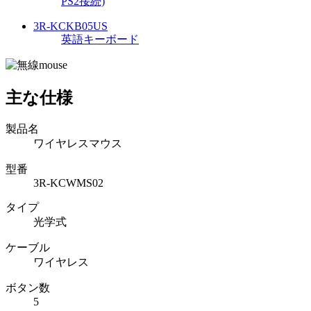
PS2接続)
3R-KCKB05US
英語キーボード
主な仕様
製品名
ワイヤレスマウス
型番
3R-KCWMS02
タイプ
光学式
ケーブル
ワイヤレス
ボタン数
5