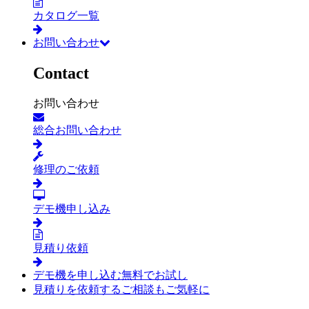
カタログ一覧
お問い合わせ
Contact
お問い合わせ
総合お問い合わせ
修理のご依頼
デモ機申し込み
見積り依頼
デモ機を申し込む
無料でお試し
見積りを依頼する
ご相談もご気軽に