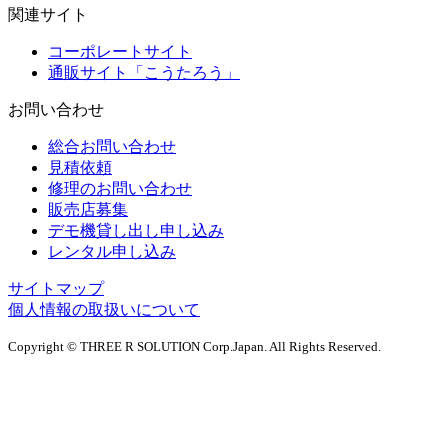
関連サイト
コーポレートサイト
通販サイト「こうたろう」
お問い合わせ
総合お問い合わせ
見積依頼
修理のお問い合わせ
販売店募集
デモ機貸し出し申し込み
レンタル申し込み
サイトマップ
個人情報の取扱いについて
Copyright © THREE R SOLUTION Corp.Japan. All Rights Reserved.