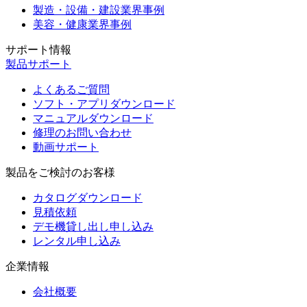
製造・設備・建設業界事例
美容・健康業界事例
サポート情報
製品サポート
よくあるご質問
ソフト・アプリダウンロード
マニュアルダウンロード
修理のお問い合わせ
動画サポート
製品をご検討のお客様
カタログダウンロード
見積依頼
デモ機貸し出し申し込み
レンタル申し込み
企業情報
会社概要