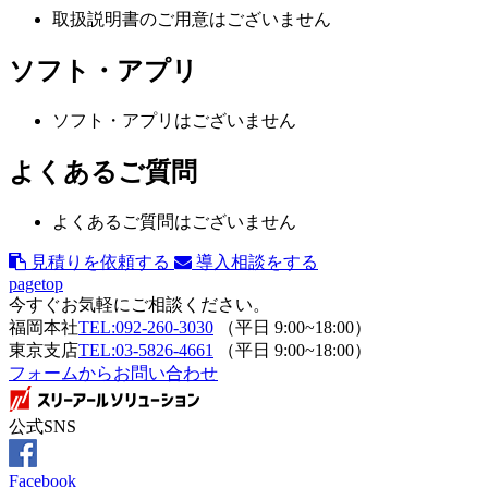
取扱説明書のご用意はございません
ソフト・アプリ
ソフト・アプリはございません
よくあるご質問
よくあるご質問はございません
見積りを依頼する
導入相談をする
pagetop
今すぐお気軽にご相談ください。
福岡本社
TEL:092-260-3030
（平日 9:00~18:00）
東京支店
TEL:03-5826-4661
（平日 9:00~18:00）
フォームからお問い合わせ
公式SNS
Facebook