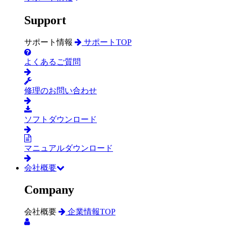
Support
サポート情報
サポートTOP
よくあるご質問
修理のお問い合わせ
ソフトダウンロード
マニュアルダウンロード
会社概要
Company
会社概要
企業情報TOP