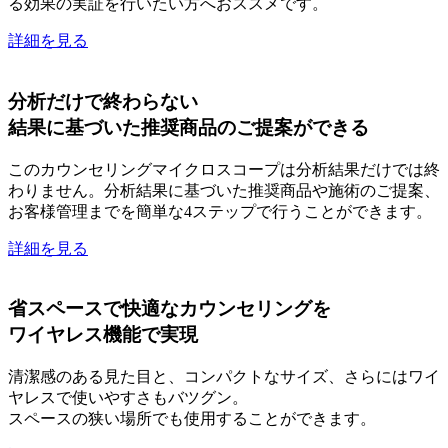
る効果の実証を行いたい方へおススメです。
詳細を見る
分析だけで終わらない
結果に基づいた推奨商品のご提案ができる
このカウンセリングマイクロスコープは分析結果だけでは終
わりません。分析結果に基づいた推奨商品や施術のご提案、
お客様管理までを簡単な4ステップで行うことができます。
詳細を見る
省スペースで快適なカウンセリングを
ワイヤレス機能で実現
清潔感のある見た目と、コンパクトなサイズ、さらにはワイ
ヤレスで使いやすさもバツグン。
スペースの狭い場所でも使用することができます。