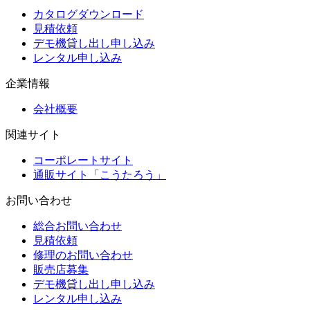
カタログダウンロード
見積依頼
デモ機貸し出し申し込み
レンタル申し込み
企業情報
会社概要
関連サイト
コーポレートサイト
通販サイト「こうたろう」
お問い合わせ
総合お問い合わせ
見積依頼
修理のお問い合わせ
販売店募集
デモ機貸し出し申し込み
レンタル申し込み