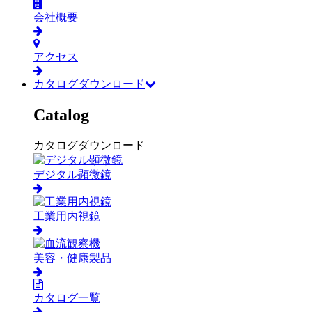
会社概要
アクセス
カタログダウンロード
Catalog
カタログダウンロード
デジタル顕微鏡
工業用内視鏡
美容・健康製品
カタログ一覧