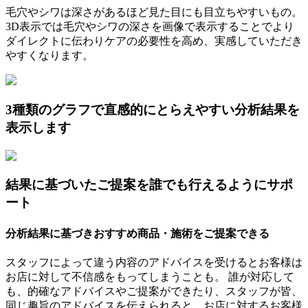
毛穴やシワは深さがあるほど見た目にも目立ちやすいもの。
3D表示では毛穴やシワの深さを画像で表示することでより
ダイレクトに伝わりケアの必要性を高め、実感していただき
やすくなります。
3種類のグラフで直感的にとらえやすい分析結果を
表示します
結果に基づいたご提案を誰でも行えるようにサポ
ート
分析結果に基づきおすすめ商品・施術をご提案できる
スタッフによって違う内容のアドバイスを受けるとお客様は
お店に対して不信感をもってしまうことも。 誰が対応して
も、的確なアドバイスやご提案ができたり、スタッフが皆、
同じ趣旨のアドバイスを伝えられると、お店に対するお客様