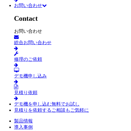
お問い合わせ
Contact
お問い合わせ
総合お問い合わせ
修理のご依頼
デモ機申し込み
見積り依頼
デモ機を申し込む
無料でお試し
見積りを依頼する
ご相談もご気軽に
製品情報
導入事例