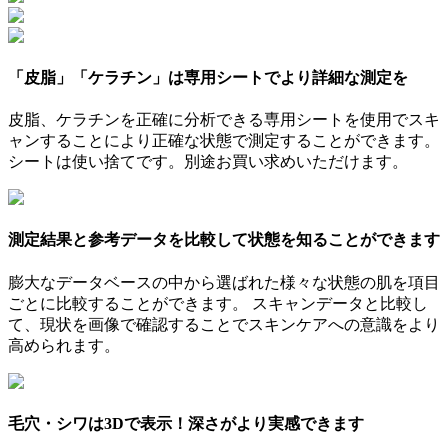
「皮脂」「ケラチン」は専用シートでより詳細な測定を
皮脂、ケラチンを正確に分析できる専用シートを使用でスキ
ャンすることにより正確な状態で測定することができます。
シートは使い捨てです。別途お買い求めいただけます。
測定結果と参考データを比較して状態を知ることができます
膨大なデータベースの中から選ばれた様々な状態の肌を項目
ごとに比較することができます。 スキャンデータと比較し
て、現状を画像で確認することでスキンケアへの意識をより
高められます。
毛穴・シワは3Dで表示！深さがより実感できます