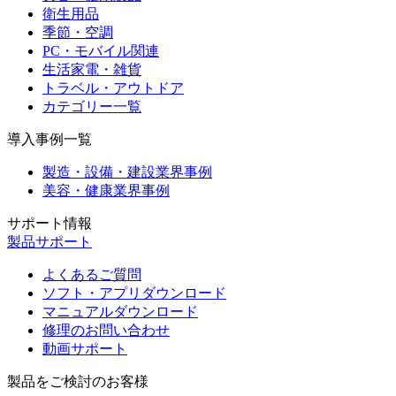
衛生用品
季節・空調
PC・モバイル関連
生活家電・雑貨
トラベル・アウトドア
カテゴリー一覧
導入事例一覧
製造・設備・建設業界事例
美容・健康業界事例
サポート情報
製品サポート
よくあるご質問
ソフト・アプリダウンロード
マニュアルダウンロード
修理のお問い合わせ
動画サポート
製品をご検討のお客様