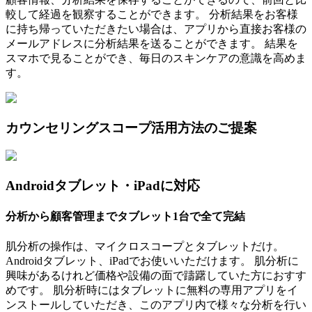
較して経過を観察することができます。 分析結果をお客様
に持ち帰っていただきたい場合は、アプリから直接お客様の
メールアドレスに分析結果を送ることができます。 結果を
スマホで見ることができ、毎日のスキンケアの意識を高めま
す。
カウンセリングスコープ活用方法のご提案
Androidタブレット・iPadに対応
分析から顧客管理までタブレット1台で全て完結
肌分析の操作は、マイクロスコープとタブレットだけ。
Androidタブレット、iPadでお使いいただけます。 肌分析に
興味があるけれど価格や設備の面で躊躇していた方におすす
めです。 肌分析時にはタブレットに無料の専用アプリをイ
ンストールしていただき、このアプリ内で様々な分析を行い