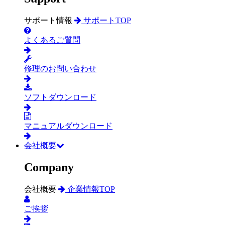
サポート情報
サポートTOP
よくあるご質問
修理のお問い合わせ
ソフトダウンロード
マニュアルダウンロード
会社概要
Company
会社概要
企業情報TOP
ご挨拶