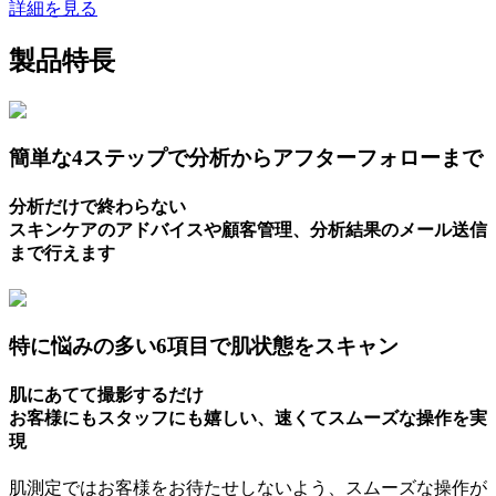
詳細を見る
製品特長
簡単な4ステップで分析からアフターフォローまで
分析だけで終わらない
スキンケアのアドバイスや顧客管理、分析結果のメール送信
まで行えます
特に悩みの多い6項目で肌状態をスキャン
肌にあてて撮影するだけ
お客様にもスタッフにも嬉しい、速くてスムーズな操作を実
現
肌測定ではお客様をお待たせしないよう、スムーズな操作が