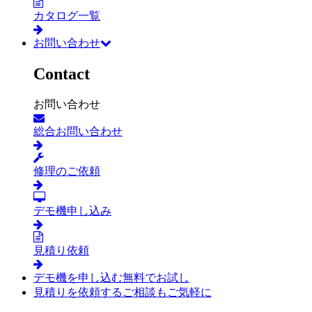
カタログ一覧
お問い合わせ
Contact
お問い合わせ
総合お問い合わせ
修理のご依頼
デモ機申し込み
見積り依頼
デモ機を申し込む
無料でお試し
見積りを依頼する
ご相談もご気軽に