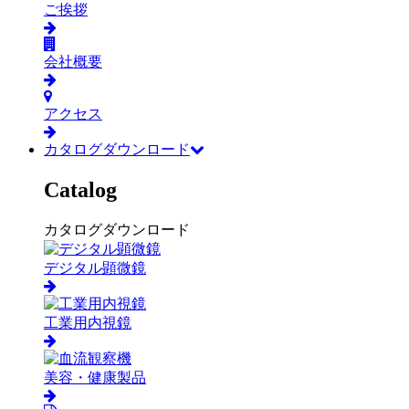
ご挨拶
会社概要
アクセス
カタログダウンロード
Catalog
カタログダウンロード
デジタル顕微鏡
工業用内視鏡
美容・健康製品