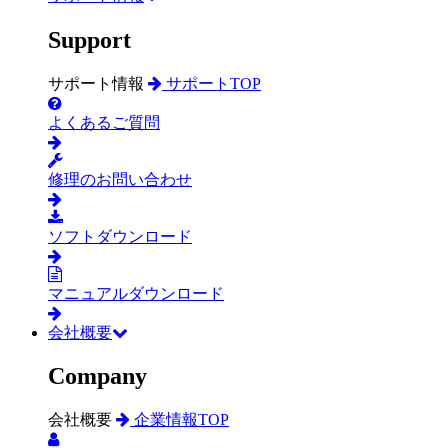
Support
サポート情報
サポートTOP
よくあるご質問
修理のお問い合わせ
ソフトダウンロード
マニュアルダウンロード
会社概要
Company
会社概要
企業情報TOP