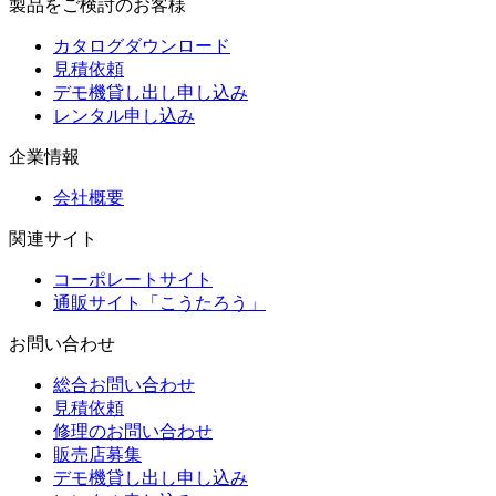
製品をご検討のお客様
カタログダウンロード
見積依頼
デモ機貸し出し申し込み
レンタル申し込み
企業情報
会社概要
関連サイト
コーポレートサイト
通販サイト「こうたろう」
お問い合わせ
総合お問い合わせ
見積依頼
修理のお問い合わせ
販売店募集
デモ機貸し出し申し込み