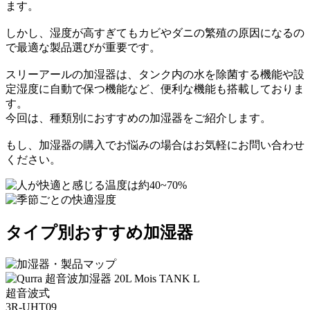
ます。
しかし、湿度が高すぎてもカビやダニの繁殖の原因になるの
で最適な製品選びが重要です。
スリーアールの加湿器は、タンク内の水を除菌する機能や設
定湿度に自動で保つ機能など、便利な機能も搭載しておりま
す。
今回は、種類別におすすめの加湿器をご紹介します。
もし、加湿器の購入でお悩みの場合はお気軽にお問い合わせ
ください。
タイプ別おすすめ加湿器
超音波式
3R-UHT09