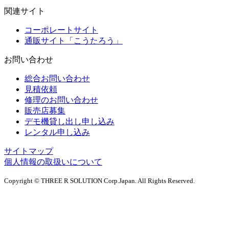
関連サイト
コーポレートサイト
通販サイト「こうたろう」
お問い合わせ
総合お問い合わせ
見積依頼
修理のお問い合わせ
販売店募集
デモ機貸し出し申し込み
レンタル申し込み
サイトマップ
個人情報の取扱いについて
Copyright © THREE R SOLUTION Corp.Japan. All Rights Reserved.