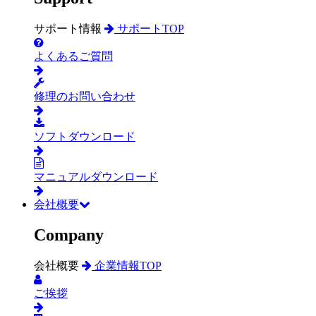
サポート情報
サポートTOP
よくあるご質問
修理のお問い合わせ
ソフトダウンロード
マニュアルダウンロード
会社概要
Company
会社概要
企業情報TOP
ご挨拶