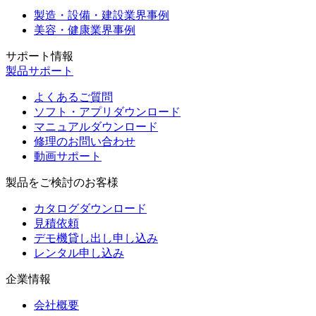
製造・設備・建設業界事例
美容・健康業界事例
サポート情報
製品サポート
よくあるご質問
ソフト・アプリダウンロード
マニュアルダウンロード
修理のお問い合わせ
動画サポート
製品をご検討のお客様
カタログダウンロード
見積依頼
デモ機貸し出し申し込み
レンタル申し込み
企業情報
会社概要