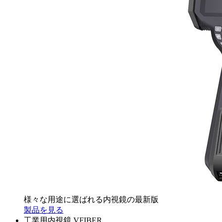
様々な用途に選ばれる内視鏡の最新版
製品を見る
工業用内視鏡 VFIBER