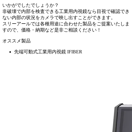
いかがでしたでしょうか？
非破壊で内部を検査できる工業用内視鏡なら目視で確認でき
ない内部の状況をカメラで映し出すことができます。
スリーアールでは各種用途に合わせた製品をご提案いたしま
すので、価格・納期など是非ご相談ください！
オススメ製品
先端可動式工業用内視鏡 IFIBER