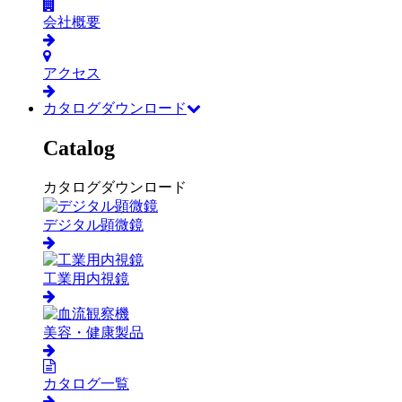
会社概要
アクセス
カタログダウンロード
Catalog
カタログダウンロード
デジタル顕微鏡
工業用内視鏡
美容・健康製品
カタログ一覧