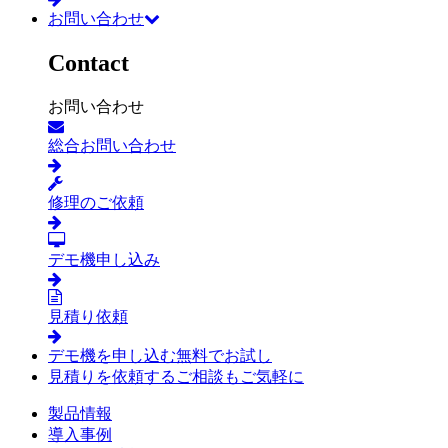
お問い合わせ
Contact
お問い合わせ
総合お問い合わせ
修理のご依頼
デモ機申し込み
見積り依頼
デモ機を申し込む
無料でお試し
見積りを依頼する
ご相談もご気軽に
製品情報
導入事例