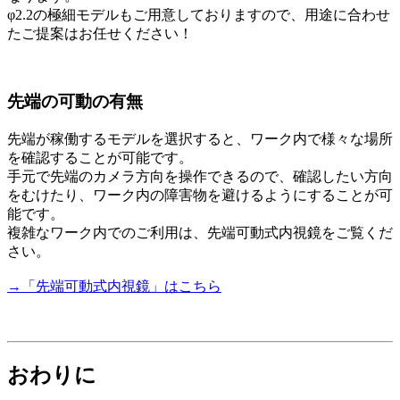
φ2.2の極細モデルもご用意しておりますので、用途に合わせ
たご提案はお任せください！
先端の可動の有無
先端が稼働するモデルを選択すると、ワーク内で様々な場所
を確認することが可能です。
手元で先端のカメラ方向を操作できるので、確認したい方向
をむけたり、ワーク内の障害物を避けるようにすることが可
能です。
複雑なワーク内でのご利用は、先端可動式内視鏡をご覧くだ
さい。
→「先端可動式内視鏡」はこちら
おわりに