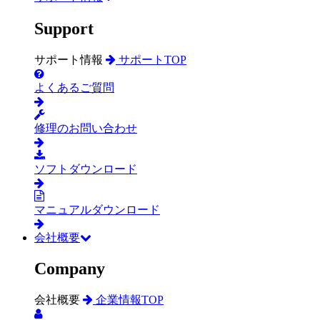
Support
サポート情報
サポートTOP
よくあるご質問
修理のお問い合わせ
ソフトダウンロード
マニュアルダウンロード
会社概要
Company
会社概要
企業情報TOP