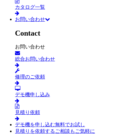
カタログ一覧
お問い合わせ
Contact
お問い合わせ
総合お問い合わせ
修理のご依頼
デモ機申し込み
見積り依頼
デモ機を申し込む
無料でお試し
見積りを依頼する
ご相談もご気軽に