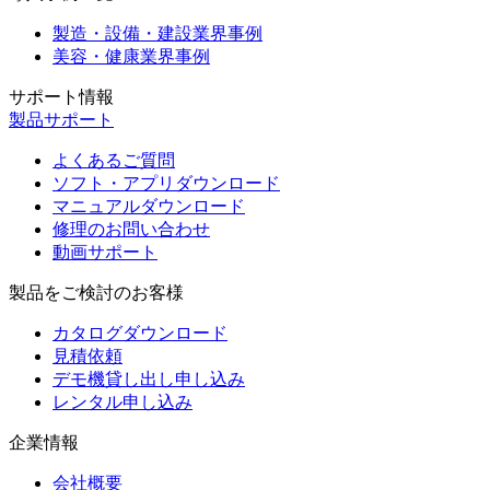
製造・設備・建設業界事例
美容・健康業界事例
サポート情報
製品サポート
よくあるご質問
ソフト・アプリダウンロード
マニュアルダウンロード
修理のお問い合わせ
動画サポート
製品をご検討のお客様
カタログダウンロード
見積依頼
デモ機貸し出し申し込み
レンタル申し込み
企業情報
会社概要