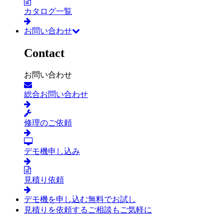
カタログ一覧
お問い合わせ
Contact
お問い合わせ
総合お問い合わせ
修理のご依頼
デモ機申し込み
見積り依頼
デモ機を申し込む
無料でお試し
見積りを依頼する
ご相談もご気軽に