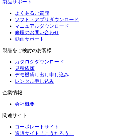
製品サポート
よくあるご質問
ソフト・アプリダウンロード
マニュアルダウンロード
修理のお問い合わせ
動画サポート
製品をご検討のお客様
カタログダウンロード
見積依頼
デモ機貸し出し申し込み
レンタル申し込み
企業情報
会社概要
関連サイト
コーポレートサイト
通販サイト「こうたろう」