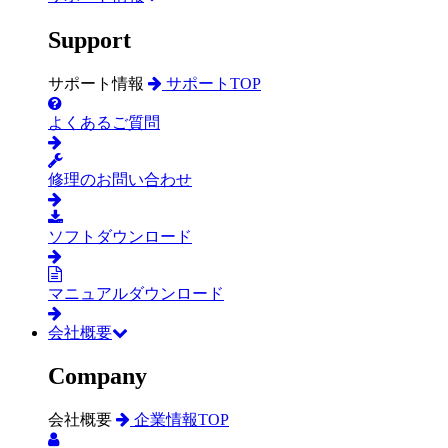
Support
サポート情報
サポートTOP
よくあるご質問
修理のお問い合わせ
ソフトダウンロード
マニュアルダウンロード
会社概要
Company
会社概要
企業情報TOP